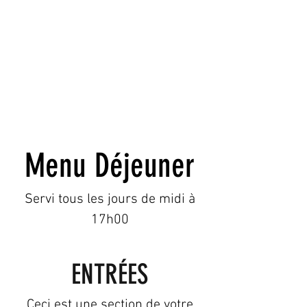
Menu Déjeuner
Servi tous les jours de midi à
17h00
ENTRÉES
Ceci est une section de votre