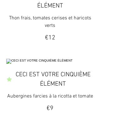
ÉLÉMENT
Thon frais, tomates cerises et haricots
verts
€12
CECI EST VOTRE CINQUIÈME
ÉLÉMENT
Aubergines farcies à la ricotta et tomate
€9