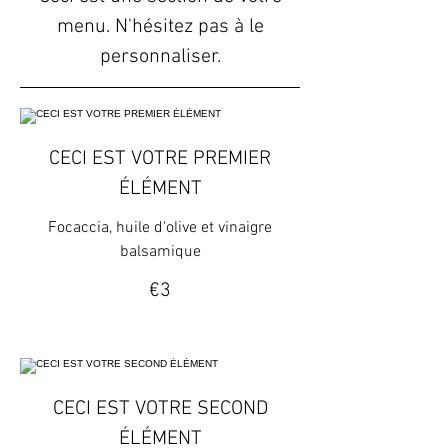
menu. N'hésitez pas à le
personnaliser.
CECI EST VOTRE PREMIER
ÉLÉMENT
Focaccia, huile d'olive et vinaigre
balsamique
€3
CECI EST VOTRE SECOND
ÉLÉMENT